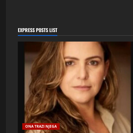
EXPRESS POSTS LIST
ONA TRAZI NJEGA