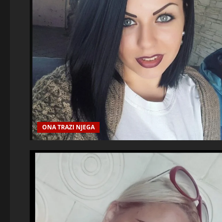
ONA TRAZI NJEGA