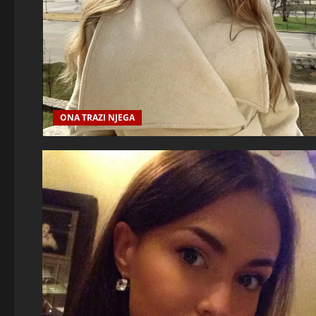
ONA TRAZI NJEGA