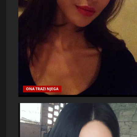
ONA TRAZI NJEGA