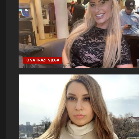
ONA TRAZI NJEGA