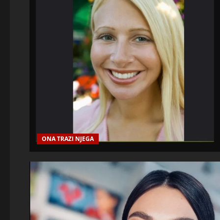
ONA TRAZI NJEGA