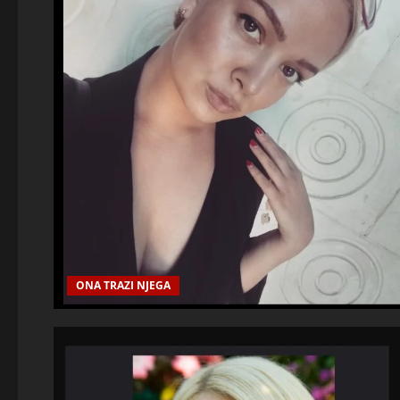
ONA TRAZI NJEGA