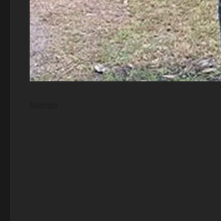
Interesi