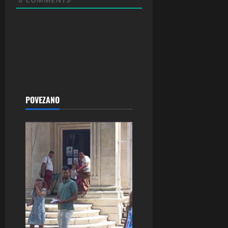
POVEZANO