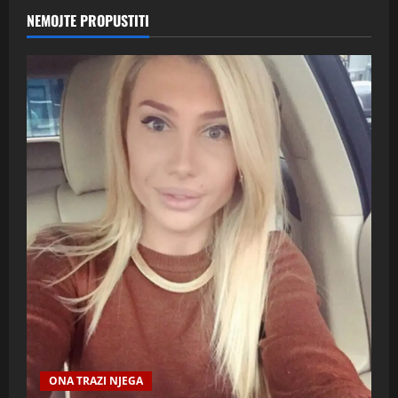
NEMOJTE PROPUSTITI
ONA TRAZI NJEGA