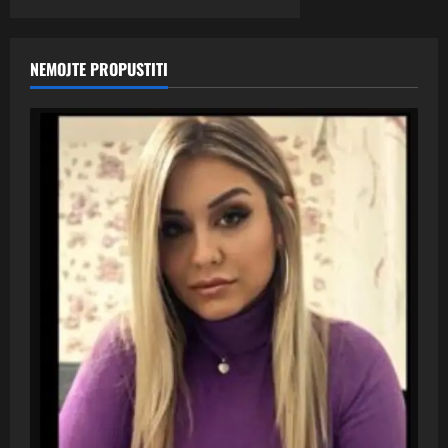
NEMOJTE PROPUSTITI