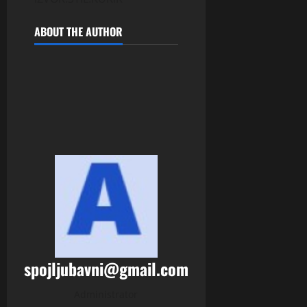
ABOUT THE AUTHOR
spojljubavni@gmail.com
Administrator