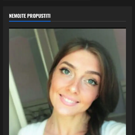
NEMOJTE PROPUSTITI