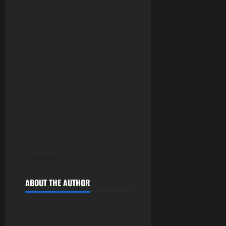
IZVOR:BLIC
ABOUT THE AUTHOR