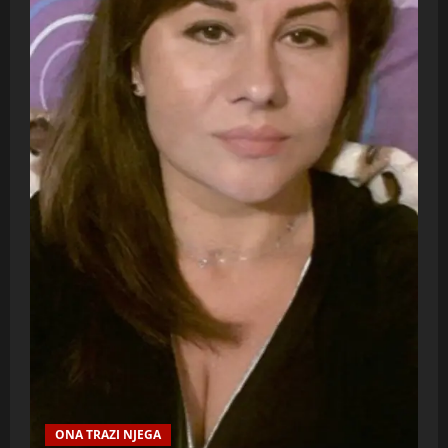
ONA TRAZI NJEGA