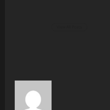
View All Posts