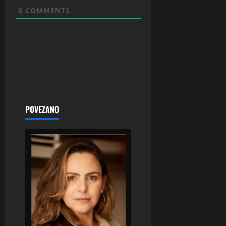
0
COMMENTS
POVEZANO