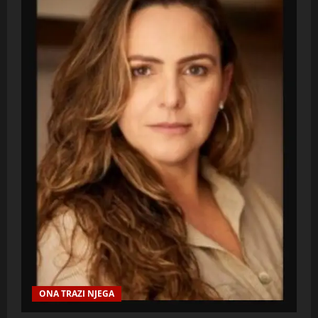
ONA TRAZI NJEGA