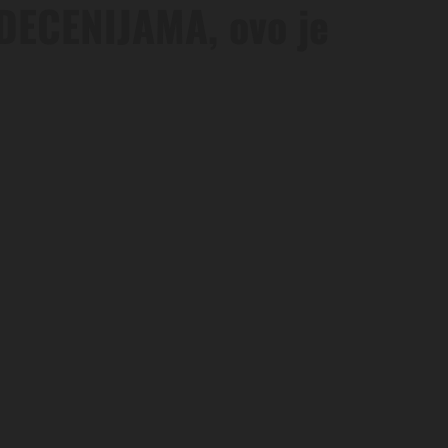
 DECENIJAMA, ovo je